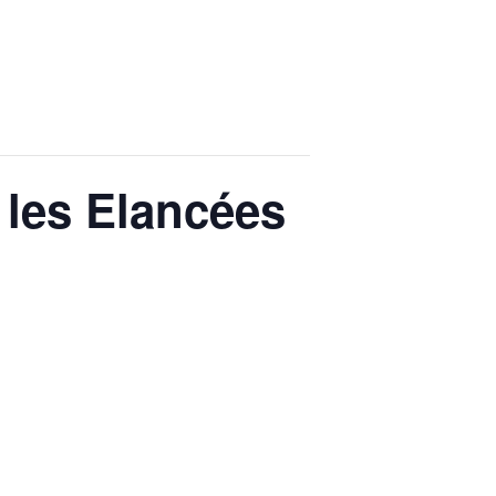
 les Elancées