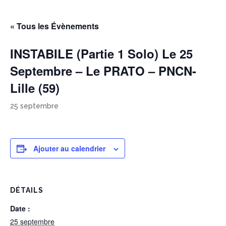
« Tous les Évènements
INSTABILE (Partie 1 Solo) Le 25
Septembre – Le PRATO – PNCN-
Lille (59)
25 septembre
Ajouter au calendrier
DÉTAILS
Date :
25 septembre