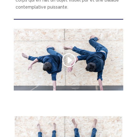
corps qui en fait un objet visuel pur et une balade
contemplative puissante.