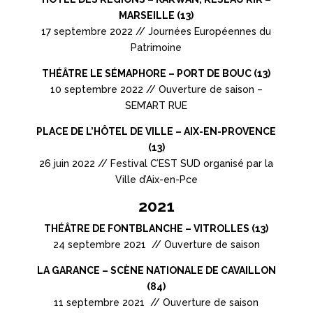
MARSEILLE (13)
17 septembre 2022 // Journées Européennes du
Patrimoine
THÉÂTRE LE SÉMAPHORE – PORT DE BOUC (13)
10 septembre 2022 // Ouverture de saison –
SEM’ART RUE
PLACE DE L’HÔTEL DE VILLE – AIX-EN-PROVENCE
(13)
26 juin 2022 // Festival C’EST SUD organisé par la
Ville d’Aix-en-Pce
2021
THÉÂTRE DE FONTBLANCHE – VITROLLES (13)
24 septembre 2021 // Ouverture de saison
LA GARANCE – SCÈNE NATIONALE DE CAVAILLON
(84)
11 septembre 2021 // Ouverture de saison