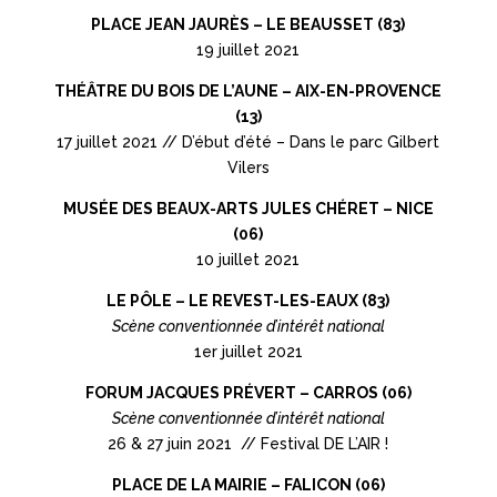
PLACE JEAN JAURÈS – LE BEAUSSET (83)
19 juillet 2021
THÉÂTRE DU BOIS DE L’AUNE – AIX-EN-PROVENCE
(13)
17 juillet 2021 // D’ébut d’été – Dans le parc Gilbert
Vilers
MUSÉE DES BEAUX-ARTS JULES CHÉRET – NICE
(06)
10 juillet 2021
LE PÔLE – LE REVEST-LES-EAUX (83)
Scène conventionnée d’intérêt national
1er juillet 2021
FORUM JACQUES PRÉVERT – CARROS (06)
Scène conventionnée d’intérêt national
26 & 27 juin 2021 // Festival DE L’AIR !
PLACE DE LA MAIRIE – FALICON (06)