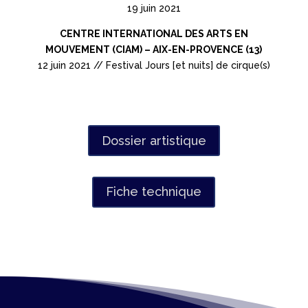
19 juin 2021
CENTRE INTERNATIONAL DES ARTS EN
MOUVEMENT (CIAM) – AIX-EN-PROVENCE (13)
12 juin 2021 // Festival Jours [et nuits] de cirque(s)
Dossier artistique
Fiche technique