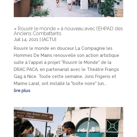
« Rouvrir le monde » à nouveau avec l’EHPAD des
Anciens Combattants
Juil 14, 2021
|
[ACTU]
Rouvrir le monde en douceur La Compagnie les
Hommes De Mains renouvelle son action artistique
suite à l'appel à projet "Rouvrir le Monde" de la
DRAC PACA, en partenariat avec le Théâtre Françis
Gag à Nice. Toute cette semaine, Joris Frigerio et
Marine Larat, ont installé la "boîte noire" [un...
lire plus